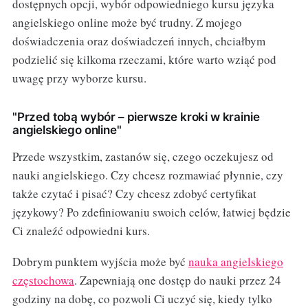
dostępnych opcji, wybór odpowiedniego kursu języka
angielskiego online może być trudny. Z mojego
doświadczenia oraz doświadczeń innych, chciałbym
podzielić się kilkoma rzeczami, które warto wziąć pod
uwagę przy wyborze kursu.
"Przed tobą wybór – pierwsze kroki w krainie
angielskiego online"
Przede wszystkim, zastanów się, czego oczekujesz od
nauki angielskiego. Czy chcesz rozmawiać płynnie, czy
także czytać i pisać? Czy chcesz zdobyć certyfikat
językowy? Po zdefiniowaniu swoich celów, łatwiej będzie
Ci znaleźć odpowiedni kurs.
Dobrym punktem wyjścia może być
nauka angielskiego
częstochowa
. Zapewniają one dostęp do nauki przez 24
godziny na dobę, co pozwoli Ci uczyć się, kiedy tylko