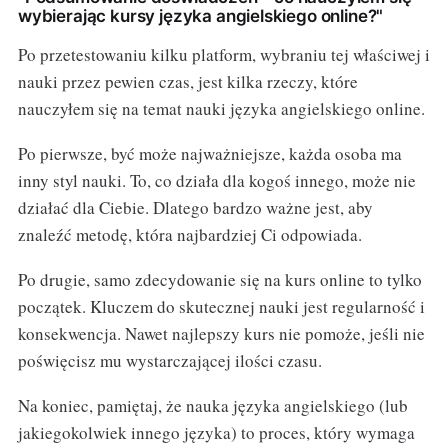
wybierając kursy języka angielskiego online?"
Po przetestowaniu kilku platform, wybraniu tej właściwej i
nauki przez pewien czas, jest kilka rzeczy, które
nauczyłem się na temat nauki języka angielskiego online.
Po pierwsze, być może najważniejsze, każda osoba ma
inny styl nauki. To, co działa dla kogoś innego, może nie
działać dla Ciebie. Dlatego bardzo ważne jest, aby
znaleźć metodę, która najbardziej Ci odpowiada.
Po drugie, samo zdecydowanie się na kurs online to tylko
początek. Kluczem do skutecznej nauki jest regularność i
konsekwencja. Nawet najlepszy kurs nie pomoże, jeśli nie
poświęcisz mu wystarczającej ilości czasu.
Na koniec, pamiętaj, że nauka języka angielskiego (lub
jakiegokolwiek innego języka) to proces, który wymaga