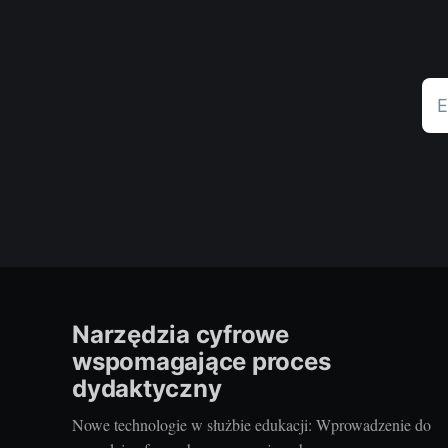
E
Narzędzia cyfrowe
wspomagające proces
dydaktyczny
Nowe technologie w służbie edukacji: Wprowadzenie do