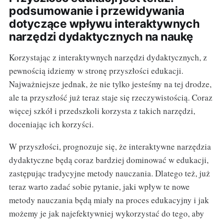
podsumowanie i przewidywania
dotyczące wpływu interaktywnych
narzędzi dydaktycznych na naukę
Korzystając z interaktywnych narzędzi dydaktycznych, z
pewnością idziemy w stronę przyszłości edukacji.
Najważniejsze jednak, że nie tylko jesteśmy na tej drodze,
ale ta przyszłość już teraz staje się rzeczywistością. Coraz
więcej szkół i przedszkoli korzysta z takich narzędzi,
doceniając ich korzyści.
W przyszłości, prognozuje się, że interaktywne narzędzia
dydaktyczne będą coraz bardziej dominować w edukacji,
zastępując tradycyjne metody nauczania. Dlatego też, już
teraz warto zadać sobie pytanie, jaki wpływ te nowe
metody nauczania będą miały na proces edukacyjny i jak
możemy je jak najefektywniej wykorzystać do tego, aby