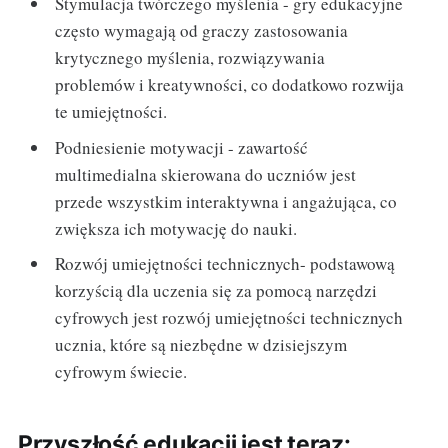
Stymulacja twórczego myślenia - gry edukacyjne
często wymagają od graczy zastosowania
krytycznego myślenia, rozwiązywania
problemów i kreatywności, co dodatkowo rozwija
te umiejętności.
Podniesienie motywacji - zawartość
multimedialna skierowana do uczniów jest
przede wszystkim interaktywna i angażująca, co
zwiększa ich motywację do nauki.
Rozwój umiejętności technicznych- podstawową
korzyścią dla uczenia się za pomocą narzędzi
cyfrowych jest rozwój umiejętności technicznych
ucznia, które są niezbędne w dzisiejszym
cyfrowym świecie.
Przyszłość edukacji jest teraz: