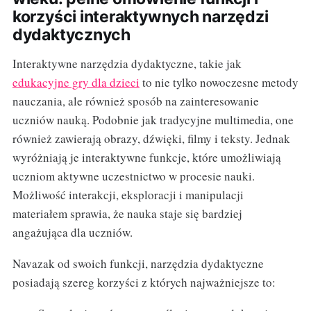
korzyści interaktywnych narzędzi
dydaktycznych
Interaktywne narzędzia dydaktyczne, takie jak
edukacyjne gry dla dzieci
to nie tylko nowoczesne metody
nauczania, ale również sposób na zainteresowanie
uczniów nauką. Podobnie jak tradycyjne multimedia, one
również zawierają obrazy, dźwięki, filmy i teksty. Jednak
wyróżniają je interaktywne funkcje, które umożliwiają
uczniom aktywne uczestnictwo w procesie nauki.
Możliwość interakcji, eksploracji i manipulacji
materiałem sprawia, że nauka staje się bardziej
angażująca dla uczniów.
Navazak od swoich funkcji, narzędzia dydaktyczne
posiadają szereg korzyści z których najważniejsze to: