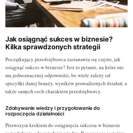
Jak osiągnąć sukces w biznesie?
Kilka sprawdzonych strategii
Początkujący przedsiębiorca zastanawia się często, jak
osiągnąć sukces w biznesie? Jest to pytanie, na które nie
ma jednoznacznej odpowiedzi, bo wiele zależy od
specyfiki danej branży, wyników prowadzonych działań, a
także samych cech charakteru przedsiębiorcy.
Zdobywanie wiedzy i przygotowanie do
rozpoczęcia działalności
Pierwszym krokiem do osiągnięcia sukcesu w biznesie