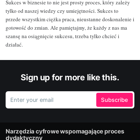
Sukces w biznesie to nie jest prosty proces, który zależy
tylko od naszej wiedzy czy umiejętności. Sukces to
przede wszystkim ciężka praca, nieustanne doskonalenie i
gotowość do zmian. Ale pamiętajmy, że każdy z nas ma
szansę na osiągnięcie sukcesu, trzeba tylko chcieć i
działać.
Sign up for more like this.
Enter your email
Subscribe
Narzędzia cyfrowe wspomagające proces
dydaktyczny