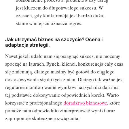
jest kluczem do długotrwałego sukcesu. W
czasach, gdy konkurencja jest bardzo duża,
stanie w miejscu oznacza regres.
Jak utrzymać biznes na szczycie? Ocena i
adaptacja strategii.
Nawet jeżeli udało nam się osiągnąć sukces, nie możemy
spocząć na laurach. Rynek, klienci, konkurencja cały czas
się zmieniają, dlatego musimy być gotowi do ciągłego
dostosowywania się do tych zmian. Dlatego tak ważne jest
regularne monitorowanie wyników naszych działań i na
tej podstawie dokonywanie odpowiednich korekt. Warto
korzystać z profesjonalnego
doradztwo biznesowe
, które
pomoże nam odpowiednio zinterpretować wyniki oraz
zaproponuje skuteczne rozwiązania.