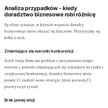
Analiza przypadków - kiedy
doradztwo biznesowe robi różnicę
Są różne sytuacje, w których wsparcie doradcy
biznesowego może okazać się kluczowe. Przyjrzyjmy się
kilku z nich.
Zmieniające się warunki konkurencji
Jeżeli twoja firma ma problem z utrzymaniem tempa
wzrostu z powodu zmieniających się warunków na rynku i
zwiększonej konkurencji, doradca biznesowy może
pomóc Ci znaleźć nowe strategie, które pozwolą Ci
przewyższyć rywali.
Brak jasnej wizji