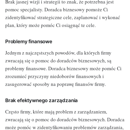
Brak jasnej wizji i strategii to znak, że potrzebna jest
pomoc specjalisty. Doradca biznesowy pomoże Ci
zidentyfikować strategiczne cele, zaplanować i wykonać
plan, który może pomóc Ci osiągnąć te cele.
Problemy finansowe
Jednym z najczęstszych powodów, dla których firmy
zwracają się o pomoc do doradców biznesowych, są
problemy finansowe. Doradca biznesowy może pomóc Ci
zrozumieć przyczyny niedoborów finansowych i
zasugerować sposoby na poprawę finansów firmy.
Brak efektywnego zarządzania
Często firmy, które mają problem z zarządzaniem,
zwracają się o pomoc do doradców biznesowych. Doradca
może pomóc w zidentyfikowaniu problemów zarządzania,