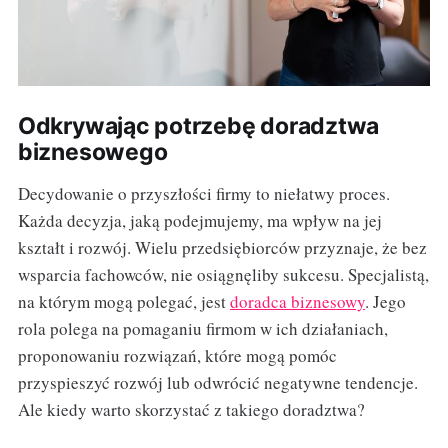
Odkrywając potrzebę doradztwa
biznesowego
Decydowanie o przyszłości firmy to niełatwy proces.
Każda decyzja, jaką podejmujemy, ma wpływ na jej
kształt i rozwój. Wielu przedsiębiorców przyznaje, że bez
wsparcia fachowców, nie osiągnęliby sukcesu. Specjalistą,
na którym mogą polegać, jest
doradca biznesowy
. Jego
rola polega na pomaganiu firmom w ich działaniach,
proponowaniu rozwiązań, które mogą pomóc
przyspieszyć rozwój lub odwrócić negatywne tendencje.
Ale kiedy warto skorzystać z takiego doradztwa?