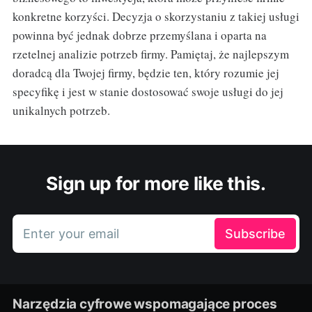
konkretne korzyści. Decyzja o skorzystaniu z takiej usługi
powinna być jednak dobrze przemyślana i oparta na
rzetelnej analizie potrzeb firmy. Pamiętaj, że najlepszym
doradcą dla Twojej firmy, będzie ten, który rozumie jej
specyfikę i jest w stanie dostosować swoje usługi do jej
unikalnych potrzeb.
Sign up for more like this.
Enter your email
Subscribe
Narzędzia cyfrowe wspomagające proces