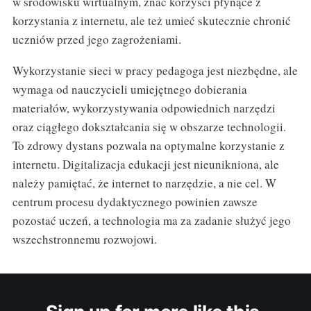
w środowisku wirtualnym, znać korzyści płynące z
korzystania z internetu, ale też umieć skutecznie chronić
uczniów przed jego zagrożeniami.
Wykorzystanie sieci w pracy pedagoga jest niezbędne, ale
wymaga od nauczycieli umiejętnego dobierania
materiałów, wykorzystywania odpowiednich narzędzi
oraz ciągłego dokształcania się w obszarze technologii.
To zdrowy dystans pozwala na optymalne korzystanie z
internetu. Digitalizacja edukacji jest nieunikniona, ale
należy pamiętać, że internet to narzędzie, a nie cel. W
centrum procesu dydaktycznego powinien zawsze
pozostać uczeń, a technologia ma za zadanie służyć jego
wszechstronnemu rozwojowi.