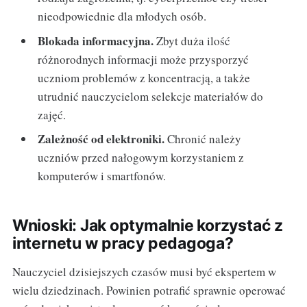
nieodpowiednie dla młodych osób.
Blokada informacyjna.
Zbyt duża ilość
różnorodnych informacji może przysporzyć
uczniom problemów z koncentracją, a także
utrudnić nauczycielom selekcje materiałów do
zajęć.
Zależność od elektroniki.
Chronić należy
uczniów przed nałogowym korzystaniem z
komputerów i smartfonów.
Wnioski: Jak optymalnie korzystać z
internetu w pracy pedagoga?
Nauczyciel dzisiejszych czasów musi być ekspertem w
wielu dziedzinach. Powinien potrafić sprawnie operować