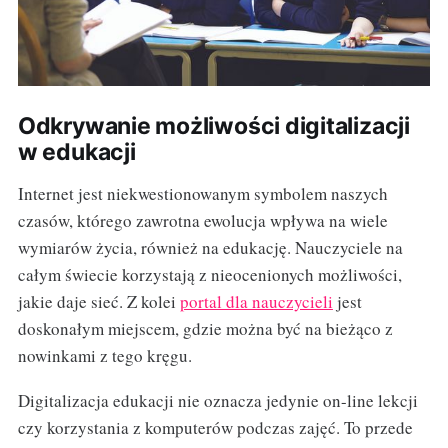
Odkrywanie możliwości digitalizacji
w edukacji
Internet jest niekwestionowanym symbolem naszych
czasów, którego zawrotna ewolucja wpływa na wiele
wymiarów życia, również na edukację. Nauczyciele na
całym świecie korzystają z nieocenionych możliwości,
jakie daje sieć. Z kolei
portal dla nauczycieli
jest
doskonałym miejscem, gdzie można być na bieżąco z
nowinkami z tego kręgu.
Digitalizacja edukacji nie oznacza jedynie on-line lekcji
czy korzystania z komputerów podczas zajęć. To przede