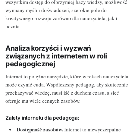
wszystkim dostęp do olbrzymiej bazy wiedzy, możliwość
wymiany myśli i doświadczeń, szerokie pole do
kreatywnego rozwoju zarówno dla nauczyciela, jak i
ucznia.
Analiza korzyści i wyzwań
związanych z internetem w roli
pedagogicznej
Internet to potężne narzędzie, które w rekach nauczyciela
może czynić cuda. Współczesny pedagog, aby skutecznie
przekazywać wiedzę, musi iść z duchem czasu, a sieć
oferuje mu wiele cennych zasobów.
Zalety internetu dla pedagoga:
Dostępność zasobów.
Internet to niewyczerpalne