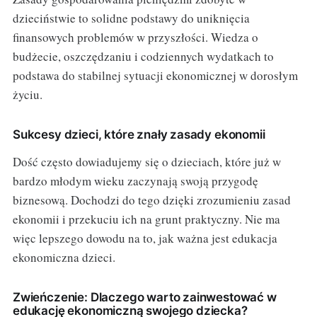
dzieciństwie to solidne podstawy do uniknięcia
finansowych problemów w przyszłości. Wiedza o
budżecie, oszczędzaniu i codziennych wydatkach to
podstawa do stabilnej sytuacji ekonomicznej w dorosłym
życiu.
Sukcesy dzieci, które znały zasady ekonomii
Dość często dowiadujemy się o dzieciach, które już w
bardzo młodym wieku zaczynają swoją przygodę
biznesową. Dochodzi do tego dzięki zrozumieniu zasad
ekonomii i przekuciu ich na grunt praktyczny. Nie ma
więc lepszego dowodu na to, jak ważna jest edukacja
ekonomiczna dzieci.
Zwieńczenie: Dlaczego warto zainwestować w
edukację ekonomiczną swojego dziecka?