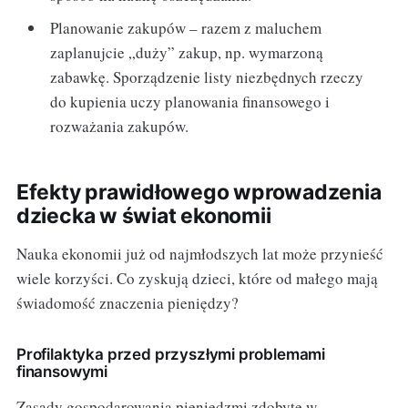
Planowanie zakupów – razem z maluchem
zaplanujcie „duży” zakup, np. wymarzoną
zabawkę. Sporządzenie listy niezbędnych rzeczy
do kupienia uczy planowania finansowego i
rozważania zakupów.
Efekty prawidłowego wprowadzenia
dziecka w świat ekonomii
Nauka ekonomii już od najmłodszych lat może przynieść
wiele korzyści. Co zyskują dzieci, które od małego mają
świadomość znaczenia pieniędzy?
Profilaktyka przed przyszłymi problemami
finansowymi
Zasady gospodarowania pieniędzmi zdobyte w