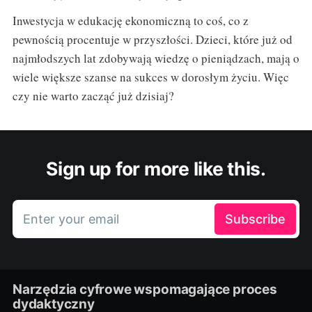
Inwestycja w edukację ekonomiczną to coś, co z
pewnością procentuje w przyszłości. Dzieci, które już od
najmłodszych lat zdobywają wiedzę o pieniądzach, mają o
wiele większe szanse na sukces w dorosłym życiu. Więc
czy nie warto zacząć już dzisiaj?
Sign up for more like this.
Enter your email
Subscribe
Narzędzia cyfrowe wspomagające proces
dydaktyczny