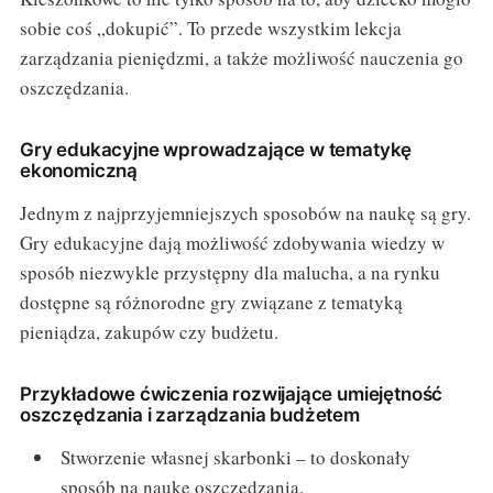
sobie coś „dokupić”. To przede wszystkim lekcja
zarządzania pieniędzmi, a także możliwość nauczenia go
oszczędzania.
Gry edukacyjne wprowadzające w tematykę
ekonomiczną
Jednym z najprzyjemniejszych sposobów na naukę są gry.
Gry edukacyjne dają możliwość zdobywania wiedzy w
sposób niezwykle przystępny dla malucha, a na rynku
dostępne są różnorodne gry związane z tematyką
pieniądza, zakupów czy budżetu.
Przykładowe ćwiczenia rozwijające umiejętność
oszczędzania i zarządzania budżetem
Stworzenie własnej skarbonki – to doskonały
sposób na naukę oszczędzania.