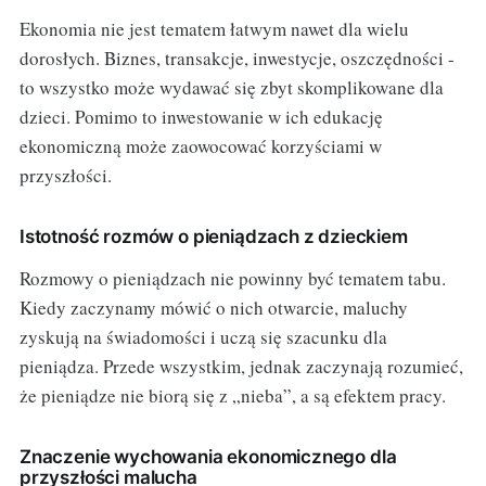
Ekonomia nie jest tematem łatwym nawet dla wielu
dorosłych. Biznes, transakcje, inwestycje, oszczędności -
to wszystko może wydawać się zbyt skomplikowane dla
dzieci. Pomimo to inwestowanie w ich edukację
ekonomiczną może zaowocować korzyściami w
przyszłości.
Istotność rozmów o pieniądzach z dzieckiem
Rozmowy o pieniądzach nie powinny być tematem tabu.
Kiedy zaczynamy mówić o nich otwarcie, maluchy
zyskują na świadomości i uczą się szacunku dla
pieniądza. Przede wszystkim, jednak zaczynają rozumieć,
że pieniądze nie biorą się z „nieba”, a są efektem pracy.
Znaczenie wychowania ekonomicznego dla
przyszłości malucha