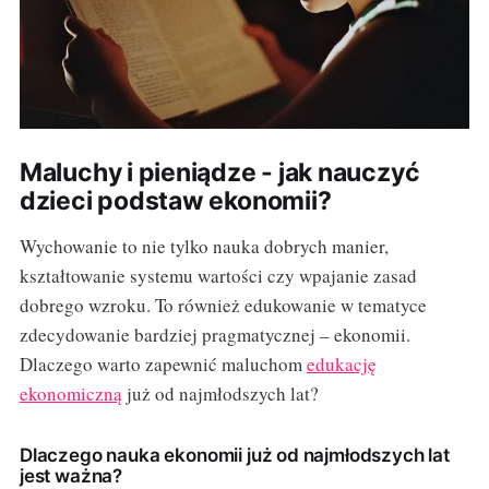
Maluchy i pieniądze - jak nauczyć
dzieci podstaw ekonomii?
Wychowanie to nie tylko nauka dobrych manier,
kształtowanie systemu wartości czy wpajanie zasad
dobrego wzroku. To również edukowanie w tematyce
zdecydowanie bardziej pragmatycznej – ekonomii.
Dlaczego warto zapewnić maluchom
edukację
ekonomiczną
już od najmłodszych lat?
Dlaczego nauka ekonomii już od najmłodszych lat
jest ważna?