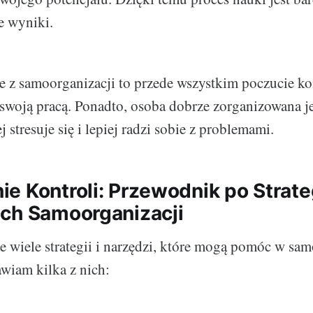
e wyniki.
e z samoorganizacji to przede wszystkim poczucie ko
swoją pracą. Ponadto, osoba dobrze zorganizowana je
 stresuje się i lepiej radzi sobie z problemami.
e Kontroli: Przewodnik po Strate
ch Samoorganizacji
je wiele strategii i narzędzi, które mogą pomóc w sam
awiam kilka z nich: