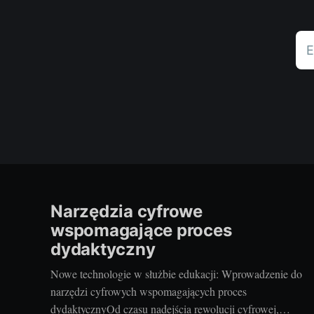
E
Narzędzia cyfrowe
wspomagające proces
dydaktyczny
Nowe technologie w służbie edukacji: Wprowadzenie do
narzędzi cyfrowych wspomagających proces
dydaktycznyOd czasu nadejścia rewolucji cyfrowej,