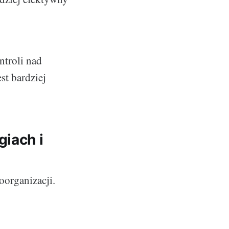
ntroli nad
st bardziej
giach i
oorganizacji.