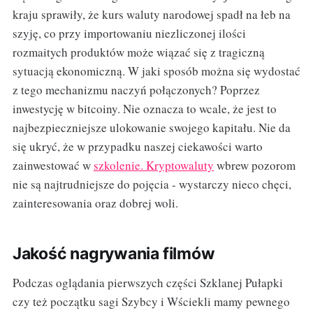
kraju sprawiły, że kurs waluty narodowej spadł na łeb na
szyję, co przy importowaniu niezliczonej ilości
rozmaitych produktów może wiązać się z tragiczną
sytuacją ekonomiczną. W jaki sposób można się wydostać
z tego mechanizmu naczyń połączonych? Poprzez
inwestycję w bitcoiny. Nie oznacza to wcale, że jest to
najbezpieczniejsze ulokowanie swojego kapitału. Nie da
się ukryć, że w przypadku naszej ciekawości warto
zainwestować w
szkolenie. Kryptowaluty
wbrew pozorom
nie są najtrudniejsze do pojęcia - wystarczy nieco chęci,
zainteresowania oraz dobrej woli.
Jakość nagrywania filmów
Podczas oglądania pierwszych części Szklanej Pułapki
czy też początku sagi Szybcy i Wściekli mamy pewnego