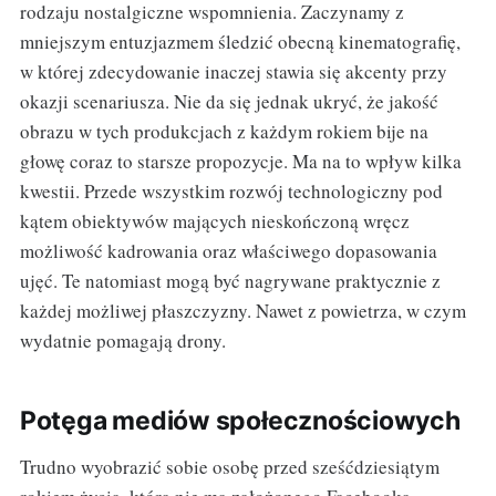
rodzaju nostalgiczne wspomnienia. Zaczynamy z
mniejszym entuzjazmem śledzić obecną kinematografię,
w której zdecydowanie inaczej stawia się akcenty przy
okazji scenariusza. Nie da się jednak ukryć, że jakość
obrazu w tych produkcjach z każdym rokiem bije na
głowę coraz to starsze propozycje. Ma na to wpływ kilka
kwestii. Przede wszystkim rozwój technologiczny pod
kątem obiektywów mających nieskończoną wręcz
możliwość kadrowania oraz właściwego dopasowania
ujęć. Te natomiast mogą być nagrywane praktycznie z
każdej możliwej płaszczyzny. Nawet z powietrza, w czym
wydatnie pomagają drony.
Potęga mediów społecznościowych
Trudno wyobrazić sobie osobę przed sześćdziesiątym