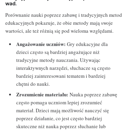
wad.
Porównanie nauki poprzez zabawę i tradycyjnych metod
edukacyjnych pokazuje, że obie metody mają swoje
wartości, ale też różnią się pod wieloma względami.
Angażowanie uczniów:
Gry edukacyjne dla
dzieci często są bardziej angażujące niż
tradycyjne metody nauczania. Używając
interaktywnych narzędzi, słuchacze są często
bardziej zainteresowani tematem i bardziej
chętni do nauki.
Zrozumienie materiału:
Nauka poprzez zabawę
często pomaga uczniom lepiej zrozumieć
materiał. Dzieci mają możliwość nauczyć się
poprzez działanie, co jest często bardziej
skuteczne niż nauka poprzez słuchanie lub