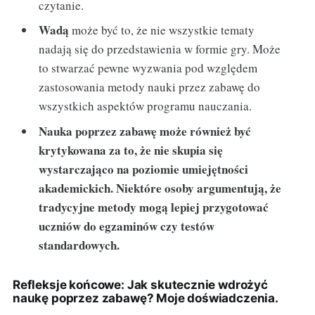
czytanie.
Wadą
może być to, że nie wszystkie tematy
nadają się do przedstawienia w formie gry. Może
to stwarzać pewne wyzwania pod względem
zastosowania metody nauki przez zabawę do
wszystkich aspektów programu nauczania.
Nauka poprzez zabawę może również być
krytykowana za to, że nie skupia się
wystarczająco na poziomie umiejętności
akademickich. Niektóre osoby argumentują, że
tradycyjne metody mogą lepiej przygotować
uczniów do egzaminów czy testów
standardowych.
Refleksje końcowe: Jak skutecznie wdrożyć
naukę poprzez zabawę? Moje doświadczenia.