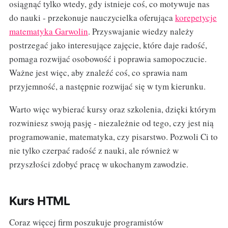
osiągnąć tylko wtedy, gdy istnieje coś, co motywuje nas
do nauki - przekonuje nauczycielka oferująca
korepetycje
matematyka Garwolin
. Przyswajanie wiedzy należy
postrzegać jako interesujące zajęcie, które daje radość,
pomaga rozwijać osobowość i poprawia samopoczucie.
Ważne jest więc, aby znaleźć coś, co sprawia nam
przyjemność, a następnie rozwijać się w tym kierunku.
Warto więc wybierać kursy oraz szkolenia, dzięki którym
rozwiniesz swoją pasję - niezależnie od tego, czy jest nią
programowanie, matematyka, czy pisarstwo. Pozwoli Ci to
nie tylko czerpać radość z nauki, ale również w
przyszłości zdobyć pracę w ukochanym zawodzie.
Kurs HTML
Coraz więcej firm poszukuje programistów