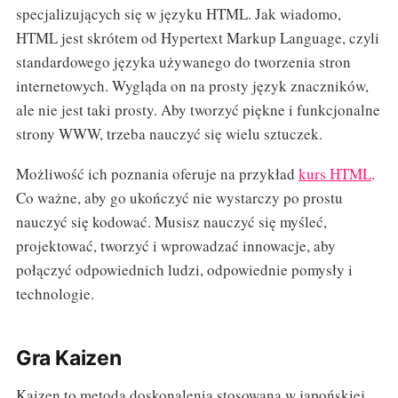
specjalizujących się w języku HTML. Jak wiadomo,
HTML jest skrótem od Hypertext Markup Language, czyli
standardowego języka używanego do tworzenia stron
internetowych. Wygląda on na prosty język znaczników,
ale nie jest taki prosty. Aby tworzyć piękne i funkcjonalne
strony WWW, trzeba nauczyć się wielu sztuczek.
Możliwość ich poznania oferuje na przykład
kurs HTML
.
Co ważne, aby go ukończyć nie wystarczy po prostu
nauczyć się kodować. Musisz nauczyć się myśleć,
projektować, tworzyć i wprowadzać innowacje, aby
połączyć odpowiednich ludzi, odpowiednie pomysły i
technologie.
Gra Kaizen
Kaizen to metoda doskonalenia stosowana w japońskiej