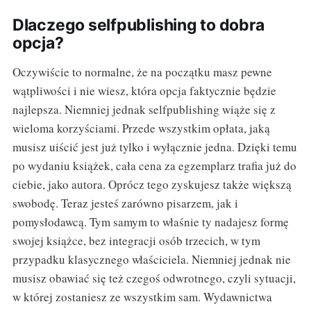
Dlaczego selfpublishing to dobra
opcja?
Oczywiście to normalne, że na początku masz pewne
wątpliwości i nie wiesz, która opcja faktycznie będzie
najlepsza. Niemniej jednak selfpublishing wiąże się z
wieloma korzyściami. Przede wszystkim opłata, jaką
musisz uiścić jest już tylko i wyłącznie jedna. Dzięki temu
po wydaniu książek, cała cena za egzemplarz trafia już do
ciebie, jako autora. Oprócz tego zyskujesz także większą
swobodę. Teraz jesteś zarówno pisarzem, jak i
pomysłodawcą. Tym samym to właśnie ty nadajesz formę
swojej książce, bez integracji osób trzecich, w tym
przypadku klasycznego właściciela. Niemniej jednak nie
musisz obawiać się też czegoś odwrotnego, czyli sytuacji,
w której zostaniesz ze wszystkim sam. Wydawnictwa