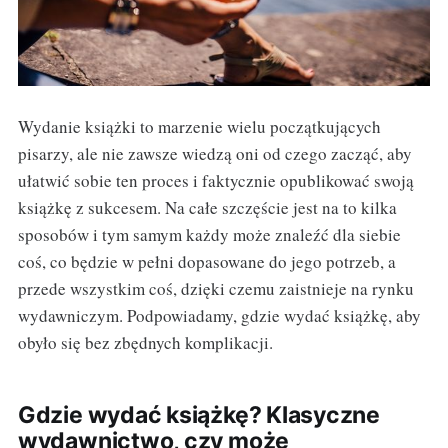
Wydanie książki to marzenie wielu początkujących
pisarzy, ale nie zawsze wiedzą oni od czego zacząć, aby
ułatwić sobie ten proces i faktycznie opublikować swoją
książkę z sukcesem. Na całe szczęście jest na to kilka
sposobów i tym samym każdy może znaleźć dla siebie
coś, co będzie w pełni dopasowane do jego potrzeb, a
przede wszystkim coś, dzięki czemu zaistnieje na rynku
wydawniczym. Podpowiadamy, gdzie wydać książkę, aby
obyło się bez zbędnych komplikacji.
Gdzie wydać książkę? Klasyczne
wydawnictwo, czy może