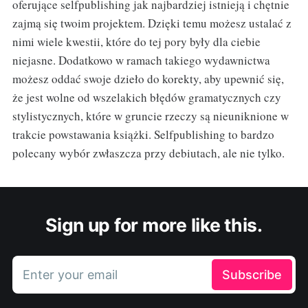
oferujące selfpublishing jak najbardziej istnieją i chętnie
zajmą się twoim projektem. Dzięki temu możesz ustalać z
nimi wiele kwestii, które do tej pory były dla ciebie
niejasne. Dodatkowo w ramach takiego wydawnictwa
możesz oddać swoje dzieło do korekty, aby upewnić się,
że jest wolne od wszelakich błędów gramatycznych czy
stylistycznych, które w gruncie rzeczy są nieuniknione w
trakcie powstawania książki. Selfpublishing to bardzo
polecany wybór zwłaszcza przy debiutach, ale nie tylko.
Sign up for more like this.
Enter your email
Subscribe