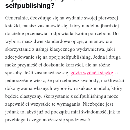
selfpublishing?
Generalnie, decydując się na wydanie swojej pierwszej
książki, musisz zastanowić się, który model najbardziej
do ciebie przemawia i odpowiada twoim potrzebom. Do
wyboru masz dwie standardowe opcje, a mianowicie
skorzystanie z usługi klasycznego wydawnictwa, jak i
zdecydowanie się na opcję selfpublishing. Jedna i druga
może przynieść ci doskonałe korzyści, ale na różne
sposoby. Jeśli zastanawiasz się,
gdzie wydać książkę
, a
jednocześnie wiesz, że potrzebujesz swobody, możliwości
dokonywania własnych wyborów i szukasz modelu, który
będzie elastyczny, skorzystanie z selfpublishingu może
zapewnić ci wszystkie te wymagania. Niezbędne jest
jednak to, abyś już od początku miał świadomość, jak to
przebiega i czego możesz się spodziewać.