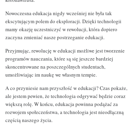
Nowoczesna edukacja nigdy wcześniej nie była tak
ekscytującym polem do eksploracji. Dzięki technologii
mamy okazję uczestniczyć w rewolucji, która dopiero
zaczyna zmieniać nasze postrzeganie edukacji.
Przyjmując, rewolucję w edukacji możliwe jest tworzenie
programów nauczania, które są się jeszcze bardziej
skoncentrowane na poszczególnych studentach,
umożliwiając im naukę we własnym tempie.
A co przyniesie nam przyszłość w edukacji? Czas pokaże,
ale jestem pewien, że technologia odgrywać będzie coraz
większą rolę. W końcu, edukacja powinna podążać za
rozwojem społeczeństwa, a technologia jest nieodłączną
częścią naszego życia.