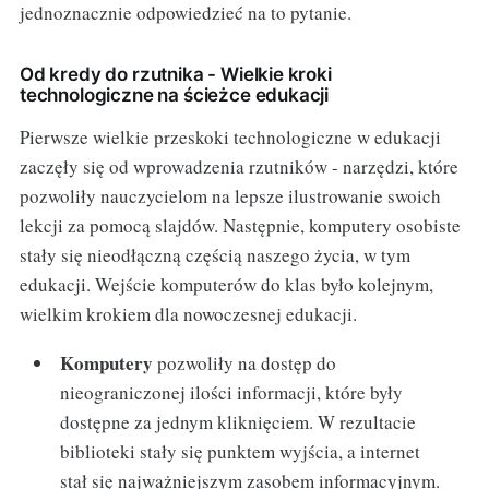
jednoznacznie odpowiedzieć na to pytanie.
Od kredy do rzutnika - Wielkie kroki
technologiczne na ścieżce edukacji
Pierwsze wielkie przeskoki technologiczne w edukacji
zaczęły się od wprowadzenia rzutników - narzędzi, które
pozwoliły nauczycielom na lepsze ilustrowanie swoich
lekcji za pomocą slajdów. Następnie, komputery osobiste
stały się nieodłączną częścią naszego życia, w tym
edukacji. Wejście komputerów do klas było kolejnym,
wielkim krokiem dla nowoczesnej edukacji.
Komputery
pozwoliły na dostęp do
nieograniczonej ilości informacji, które były
dostępne za jednym kliknięciem. W rezultacie
biblioteki stały się punktem wyjścia, a internet
stał się najważniejszym zasobem informacyjnym.