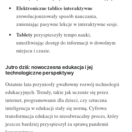
Elektroniczne tablice interaktywne
zrewolucjonizowały sposób nauczania,
zmieniając pasywne lekcje w interaktywne sesje.
Tablety
przyspieszyły tempo nauki,
umożliwiając dostęp do informacji w dowolnym
miejscu i czasie.
Jutro dziś: nowoczesna edukacja i jej
technologiczne perspektywy
Ostatnie lata przyniosły gwałtowny rozwój technologii
edukacyjnych. Trendy, takie jak uczenie się przez
internet, programowanie dla dzieci, czy sztuczna
inteligencja w edukacji stały się normą. Cyfrowa
transformacja edukacji to nieodwracalny proces, który
jeszcze bardziej przyspieszył za sprawą pandemii
koronawirusa.