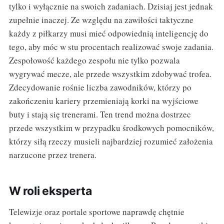
tylko i wyłącznie na swoich zadaniach. Dzisiaj jest jednak
zupełnie inaczej. Ze względu na zawiłości taktyczne
każdy z piłkarzy musi mieć odpowiednią inteligencję do
tego, aby móc w stu procentach realizować swoje zadania.
Zespołowość każdego zespołu nie tylko pozwala
wygrywać mecze, ale przede wszystkim zdobywać trofea.
Zdecydowanie rośnie liczba zawodników, którzy po
zakończeniu kariery przemieniają korki na wyjściowe
buty i stają się trenerami. Ten trend można dostrzec
przede wszystkim w przypadku środkowych pomocników,
którzy siłą rzeczy musieli najbardziej rozumieć założenia
narzucone przez trenera.
W roli eksperta
Telewizje oraz portale sportowe naprawdę chętnie