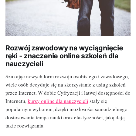
Rozwój zawodowy na wyciągnięcie
ręki - znaczenie online szkoleń dla
nauczycieli
Szukając nowych form rozwoju osobistego i zawodowego,
wiele osób decyduje się na skorzystanie z usług szkoleń
przez Internet. W dobie Cyfryzacji i łatwej dostępności do
Internetu,
kursy online dla nauczycieli
stały się
popularnym wyborem, dzięki możliwości samodzielnego
dostosowania tempa nauki oraz elastyczności, jaką dają
takie rozwiązania.