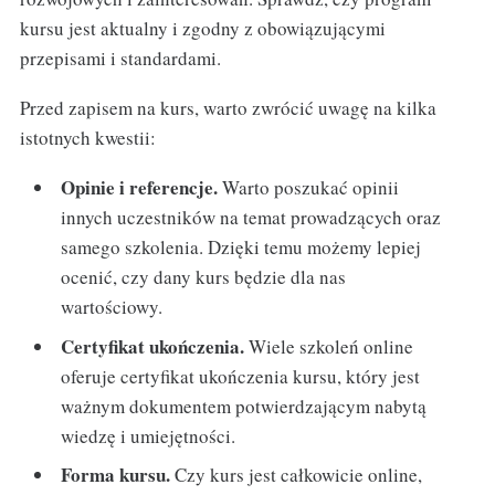
kursu jest aktualny i zgodny z obowiązującymi
przepisami i standardami.
Przed zapisem na kurs, warto zwrócić uwagę na kilka
istotnych kwestii:
Opinie i referencje.
Warto poszukać opinii
innych uczestników na temat prowadzących oraz
samego szkolenia. Dzięki temu możemy lepiej
ocenić, czy dany kurs będzie dla nas
wartościowy.
Certyfikat ukończenia.
Wiele szkoleń online
oferuje certyfikat ukończenia kursu, który jest
ważnym dokumentem potwierdzającym nabytą
wiedzę i umiejętności.
Forma kursu.
Czy kurs jest całkowicie online,