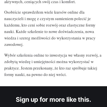
aktywnych, ceniących swój czas i komfort.
Osobiście sprawdziłem wiele kursów online dla
nauczycieli i mogę z czystym sumieniem polecić je
każdemu, kto ceni sobie rozwój oraz elastyczne formy
nauki. Każde szkolenie to nowe doświadczenia, nowa
wiedza i szereg możliwości do wykorzystania w pracy
zawodowej.
Wybór szkolenia online to inwestycja we własny rozwój, a
zdobytą wiedzę i umiejętności można wykorzystać w
praktyce. Jestem przekonany, że kto raz spróbuje takiej
formy nauki, na pewno do niej wróci.
Sign up for more like this.