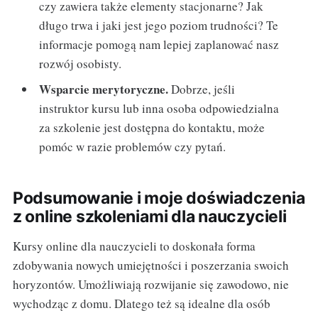
czy zawiera także elementy stacjonarne? Jak
długo trwa i jaki jest jego poziom trudności? Te
informacje pomogą nam lepiej zaplanować nasz
rozwój osobisty.
Wsparcie merytoryczne.
Dobrze, jeśli
instruktor kursu lub inna osoba odpowiedzialna
za szkolenie jest dostępna do kontaktu, może
pomóc w razie problemów czy pytań.
Podsumowanie i moje doświadczenia
z online szkoleniami dla nauczycieli
Kursy online dla nauczycieli to doskonała forma
zdobywania nowych umiejętności i poszerzania swoich
horyzontów. Umożliwiają rozwijanie się zawodowo, nie
wychodząc z domu. Dlatego też są idealne dla osób