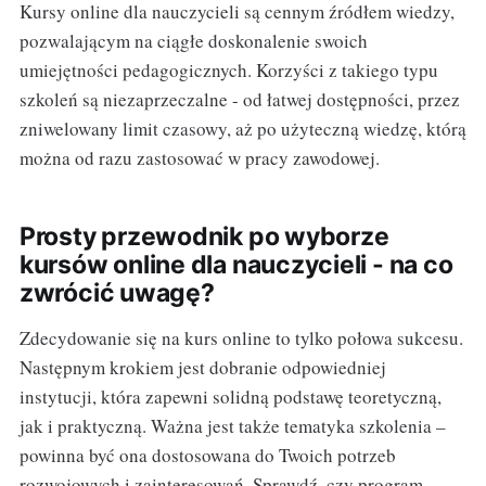
Kursy online dla nauczycieli są cennym źródłem wiedzy,
pozwalającym na ciągłe doskonalenie swoich
umiejętności pedagogicznych. Korzyści z takiego typu
szkoleń są niezaprzeczalne - od łatwej dostępności, przez
zniwelowany limit czasowy, aż po użyteczną wiedzę, którą
można od razu zastosować w pracy zawodowej.
Prosty przewodnik po wyborze
kursów online dla nauczycieli - na co
zwrócić uwagę?
Zdecydowanie się na kurs online to tylko połowa sukcesu.
Następnym krokiem jest dobranie odpowiedniej
instytucji, która zapewni solidną podstawę teoretyczną,
jak i praktyczną. Ważna jest także tematyka szkolenia –
powinna być ona dostosowana do Twoich potrzeb
rozwojowych i zainteresowań. Sprawdź, czy program