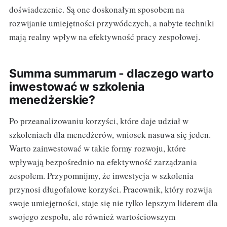
doświadczenie. Są one doskonałym sposobem na
rozwijanie umiejętności przywódczych, a nabyte techniki
mają realny wpływ na efektywność pracy zespołowej.
Summa summarum - dlaczego warto
inwestować w szkolenia
menedżerskie?
Po przeanalizowaniu korzyści, które daje udział w
szkoleniach dla menedżerów, wniosek nasuwa się jeden.
Warto zainwestować w takie formy rozwoju, które
wpływają bezpośrednio na efektywność zarządzania
zespołem. Przypomnijmy, że inwestycja w szkolenia
przynosi długofalowe korzyści. Pracownik, który rozwija
swoje umiejętności, staje się nie tylko lepszym liderem dla
swojego zespołu, ale również wartościowszym