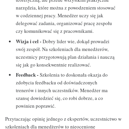
narzędzia, które można z powodzeniem stosować
w codziennej pracy. Menedżer uczy się jak
delegować zadania, organizować pracę zespołu
czy komunikować się z pracownikami.
Wizja i cel -
Dobry lider wie, dokąd prowadzi
swój zespół. Na szkoleniach dla menedżerów,
uczestnicy przygotowują plan działania i nauczą
się jak go konsekwentnie realizować.
Feedback -
Szkolenia to doskonała okazja do
zdobycia feedbacku od doświadczonych
trenerów i innych uczestników. Menedżer ma
szansę dowiedzieć się, co robi dobrze, a co
powinien poprawić.
Przytaczając opinię jednego z ekspertów, uczestnictwo w
szkoleniach dla menedżerów to nieocenione