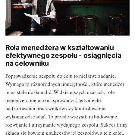
Rola menedżera w kształtowaniu
efektywnego zespołu - osiągnięcia
na celowniku
Poprowadzenie zespołu do celu to niełatwe zadanie.
Wymaga to różnorodnych umiejętności, które menedżer
musi stale doskonalić. W dzisiejszych czasach, role
menedżera nie można sprowadzić jedynie do
nadzorowania pracowników czy kontrolowania
wykonanych zadań. To przede wszystkim budowanie,
rozwijanie i utrzymanie wydajnego zespołu. Sukces firmy
składa się bowiem z sukcesów jej zespołów, a te z kolei,