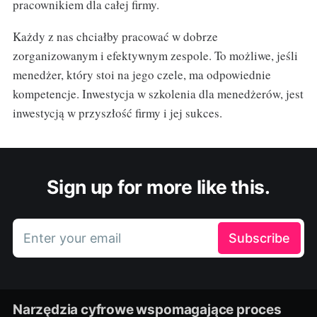
pracownikiem dla całej firmy.
Każdy z nas chciałby pracować w dobrze
zorganizowanym i efektywnym zespole. To możliwe, jeśli
menedżer, który stoi na jego czele, ma odpowiednie
kompetencje. Inwestycja w szkolenia dla menedżerów, jest
inwestycją w przyszłość firmy i jej sukces.
Sign up for more like this.
Enter your email
Subscribe
Narzędzia cyfrowe wspomagające proces