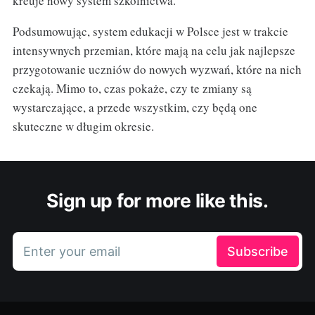
kreuje nowy system szkolnictwa.
Podsumowując, system edukacji w Polsce jest w trakcie
intensywnych przemian, które mają na celu jak najlepsze
przygotowanie uczniów do nowych wyzwań, które na nich
czekają. Mimo to, czas pokaże, czy te zmiany są
wystarczające, a przede wszystkim, czy będą one
skuteczne w długim okresie.
Sign up for more like this.
Enter your email
Subscribe