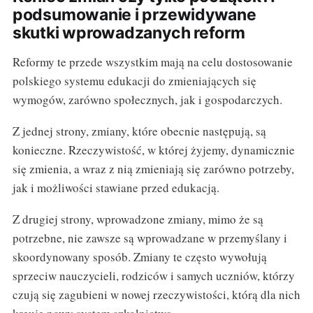
podsumowanie i przewidywane
skutki wprowadzanych reform
Reformy te przede wszystkim mają na celu dostosowanie
polskiego systemu edukacji do zmieniających się
wymogów, zarówno społecznych, jak i gospodarczych.
Z jednej strony, zmiany, które obecnie następują, są
konieczne. Rzeczywistość, w której żyjemy, dynamicznie
się zmienia, a wraz z nią zmieniają się zarówno potrzeby,
jak i możliwości stawiane przed edukacją.
Z drugiej strony, wprowadzone zmiany, mimo że są
potrzebne, nie zawsze są wprowadzane w przemyślany i
skoordynowany sposób. Zmiany te często wywołują
sprzeciw nauczycieli, rodziców i samych uczniów, którzy
czują się zagubieni w nowej rzeczywistości, którą dla nich