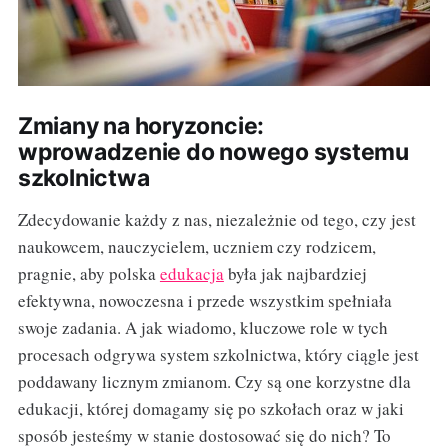
Zmiany na horyzoncie:
wprowadzenie do nowego systemu
szkolnictwa
Zdecydowanie każdy z nas, niezależnie od tego, czy jest
naukowcem, nauczycielem, uczniem czy rodzicem,
pragnie, aby polska
edukacja
była jak najbardziej
efektywna, nowoczesna i przede wszystkim spełniała
swoje zadania. A jak wiadomo, kluczowe role w tych
procesach odgrywa system szkolnictwa, który ciągle jest
poddawany licznym zmianom. Czy są one korzystne dla
edukacji, której domagamy się po szkołach oraz w jaki
sposób jesteśmy w stanie dostosować się do nich? To