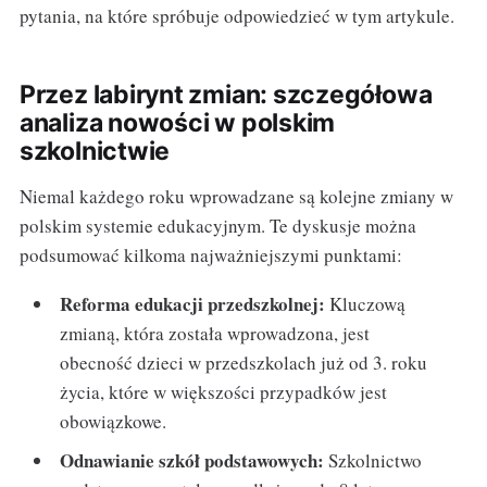
pytania, na które spróbuje odpowiedzieć w tym artykule.
Przez labirynt zmian: szczegółowa
analiza nowości w polskim
szkolnictwie
Niemal każdego roku wprowadzane są kolejne zmiany w
polskim systemie edukacyjnym. Te dyskusje można
podsumować kilkoma najważniejszymi punktami:
Reforma edukacji przedszkolnej:
Kluczową
zmianą, która została wprowadzona, jest
obecność dzieci w przedszkolach już od 3. roku
życia, które w większości przypadków jest
obowiązkowe.
Odnawianie szkół podstawowych:
Szkolnictwo